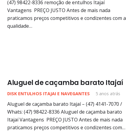
(47) 98422-8336 remoção de entulhos Itajaí
Vantagens PREÇO JUSTO Antes de mais nada
praticamos preços competitivos e condizentes com a
qualidade…
Aluguel de caçamba barato Itajaí
DISK ENTULHOS ITAJAI E NAVEGANTES
5 anos atrás
Aluguel de caçamba barato Itajaí – (47) 4141-7070 /
Whats: (47) 98422-8336 Aluguel de caçamba barato
Itajaí Vantagens PREÇO JUSTO Antes de mais nada
praticamos preços competitivos e condizentes com…