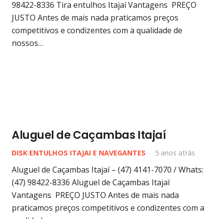
98422-8336 Tira entulhos Itajaí Vantagens PREÇO
JUSTO Antes de mais nada praticamos preços
competitivos e condizentes com a qualidade de
nossos…
Aluguel de Caçambas Itajaí
DISK ENTULHOS ITAJAI E NAVEGANTES
5 anos atrás
Aluguel de Caçambas Itajaí – (47) 4141-7070 / Whats:
(47) 98422-8336 Aluguel de Caçambas Itajaí
Vantagens PREÇO JUSTO Antes de mais nada
praticamos preços competitivos e condizentes com a