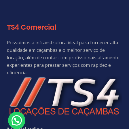
TS4 Comercial
Possuímos a infraestrutura ideal para fornecer alta
qualidade em caçambas e o melhor serviço de
locação, além de contar com profissionais altamente
experientes para prestar serviços com rapidez e
eficiência.