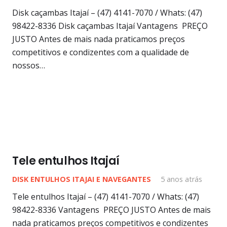
Disk caçambas Itajaí – (47) 4141-7070 / Whats: (47)
98422-8336 Disk caçambas Itajaí Vantagens PREÇO
JUSTO Antes de mais nada praticamos preços
competitivos e condizentes com a qualidade de
nossos…
Tele entulhos Itajaí
DISK ENTULHOS ITAJAI E NAVEGANTES
5 anos atrás
Tele entulhos Itajaí – (47) 4141-7070 / Whats: (47)
98422-8336 Vantagens PREÇO JUSTO Antes de mais
nada praticamos preços competitivos e condizentes