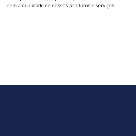
com a qualidade de nossos produtos e serviços.…