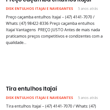
DISK ENTULHOS ITAJAI E NAVEGANTES
5 anos atrás
Preço caçamba entulhos Itajaí – (47) 4141-7070 /
Whats: (47) 98422-8336 Preço caçamba entulhos
Itajaí Vantagens PREÇO JUSTO Antes de mais nada
praticamos preços competitivos e condizentes com a
qualidade…
Tira entulhos Itajaí
DISK ENTULHOS ITAJAI E NAVEGANTES
5 anos atrás
Tira entulhos Itajaí – (47) 4141-7070 / Whats: (47)