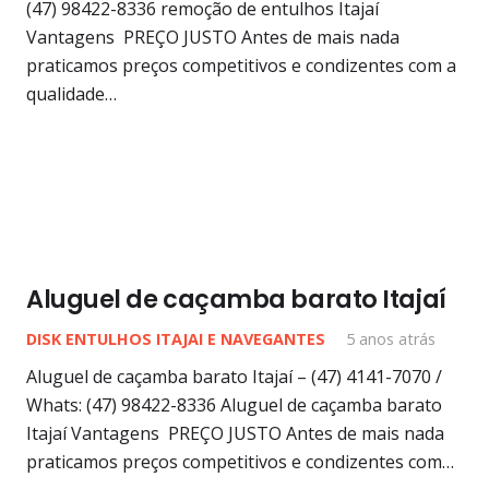
(47) 98422-8336 remoção de entulhos Itajaí
Vantagens PREÇO JUSTO Antes de mais nada
praticamos preços competitivos e condizentes com a
qualidade…
Aluguel de caçamba barato Itajaí
DISK ENTULHOS ITAJAI E NAVEGANTES
5 anos atrás
Aluguel de caçamba barato Itajaí – (47) 4141-7070 /
Whats: (47) 98422-8336 Aluguel de caçamba barato
Itajaí Vantagens PREÇO JUSTO Antes de mais nada
praticamos preços competitivos e condizentes com…