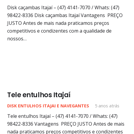
Disk caçambas Itajaí – (47) 4141-7070 / Whats: (47)
98422-8336 Disk caçambas Itajaí Vantagens PREÇO
JUSTO Antes de mais nada praticamos preços
competitivos e condizentes com a qualidade de
nossos…
Tele entulhos Itajaí
DISK ENTULHOS ITAJAI E NAVEGANTES
5 anos atrás
Tele entulhos Itajaí – (47) 4141-7070 / Whats: (47)
98422-8336 Vantagens PREÇO JUSTO Antes de mais
nada praticamos preços competitivos e condizentes