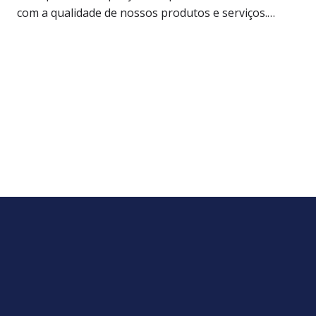
com a qualidade de nossos produtos e serviços.…