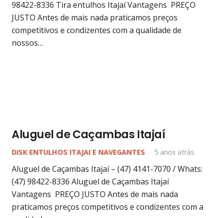
98422-8336 Tira entulhos Itajaí Vantagens PREÇO
JUSTO Antes de mais nada praticamos preços
competitivos e condizentes com a qualidade de
nossos…
Aluguel de Caçambas Itajaí
DISK ENTULHOS ITAJAI E NAVEGANTES
5 anos atrás
Aluguel de Caçambas Itajaí – (47) 4141-7070 / Whats:
(47) 98422-8336 Aluguel de Caçambas Itajaí
Vantagens PREÇO JUSTO Antes de mais nada
praticamos preços competitivos e condizentes com a