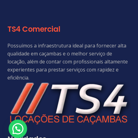
TS4 Comercial
Possuímos a infraestrutura ideal para fornecer alta
qualidade em caçambas e o melhor serviço de
locação, além de contar com profissionais altamente
experientes para prestar serviços com rapidez e
eficiência.