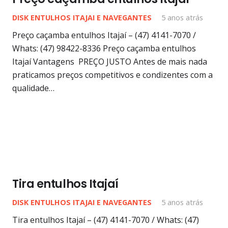
DISK ENTULHOS ITAJAI E NAVEGANTES
5 anos atrás
Preço caçamba entulhos Itajaí – (47) 4141-7070 /
Whats: (47) 98422-8336 Preço caçamba entulhos
Itajaí Vantagens PREÇO JUSTO Antes de mais nada
praticamos preços competitivos e condizentes com a
qualidade…
Tira entulhos Itajaí
DISK ENTULHOS ITAJAI E NAVEGANTES
5 anos atrás
Tira entulhos Itajaí – (47) 4141-7070 / Whats: (47)