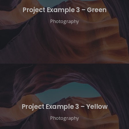
Project Example 3 – Green
Photography
Project Example 3 – Yellow
Photography