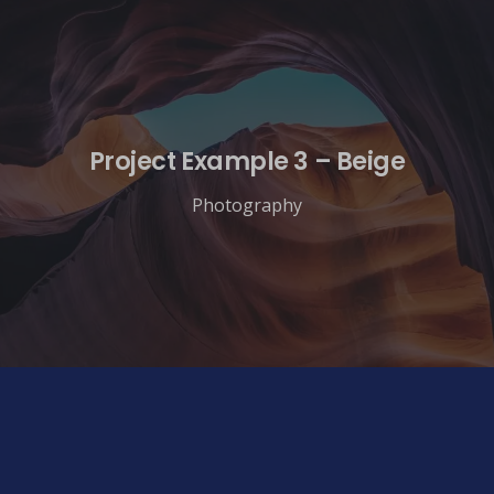
Project Example 3 – Beige
Photography