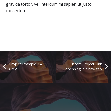
gravida tortor, vel interdum mi sapien ut justo
consectetur.
Project Example 2 –
Custom Project Link
Grey
openning in a new tab