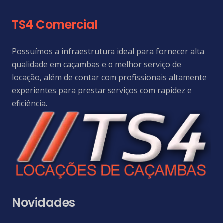
TS4 Comercial
Possuímos a infraestrutura ideal para fornecer alta
qualidade em caçambas e o melhor serviço de
locação, além de contar com profissionais altamente
experientes para prestar serviços com rapidez e
eficiência.
Novidades