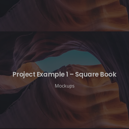
Project Example 1 – Square Book
Mockups